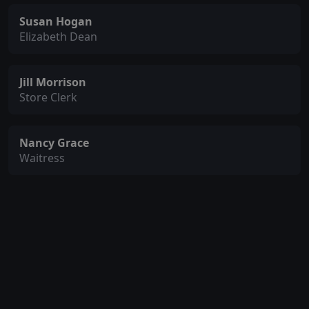
Susan Hogan
Elizabeth Dean
Jill Morrison
Store Clerk
Nancy Grace
Waitress