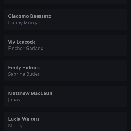
Giacomo Baessato
Danny Morgan
Viv Leacock
Fincher Garland
Emily Holmes
Sabrina Butler
Matthew MacCaull
Jonas
Lucia Walters
Monty