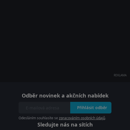
REKLAMA
Odběr novinek a akčních nabídek
Přihlásit odběr
Odesláním souhlasíte se
zpracováním osobních údajů
.
Sledujte nás na sítích