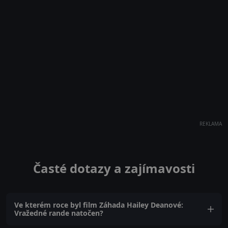
REKLAMA
Časté dotazy a zajímavosti
Ve kterém roce byl film Záhada Hailey Deanové:
Vražedné rande natočen?