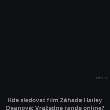
REKLAMA
Kde sledovat film Záhada Hailey
Deanové: Vražedné rande online?