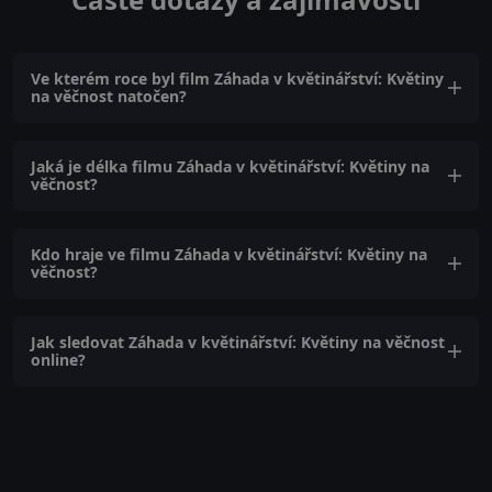
Ve kterém roce byl film Záhada v květinářství: Květiny
na věčnost natočen?
Jaká je délka filmu Záhada v květinářství: Květiny na
věčnost?
Kdo hraje ve filmu Záhada v květinářství: Květiny na
věčnost?
Jak sledovat Záhada v květinářství: Květiny na věčnost
online?