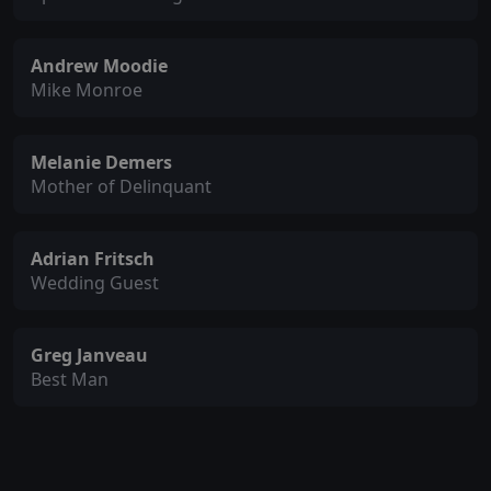
Andrew Moodie
Mike Monroe
Melanie Demers
Mother of Delinquant
Adrian Fritsch
Wedding Guest
Greg Janveau
Best Man