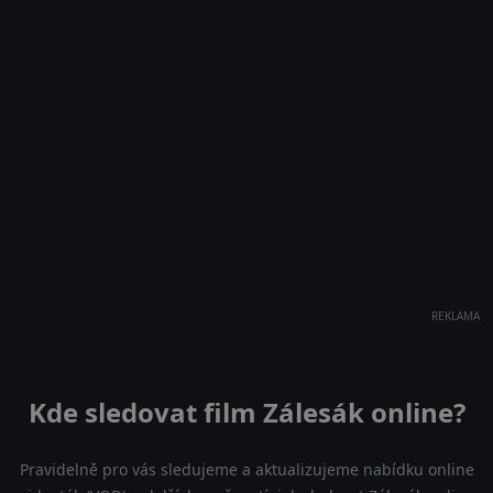
REKLAMA
Kde sledovat film Zálesák online?
Pravidelně pro vás sledujeme a aktualizujeme nabídku online