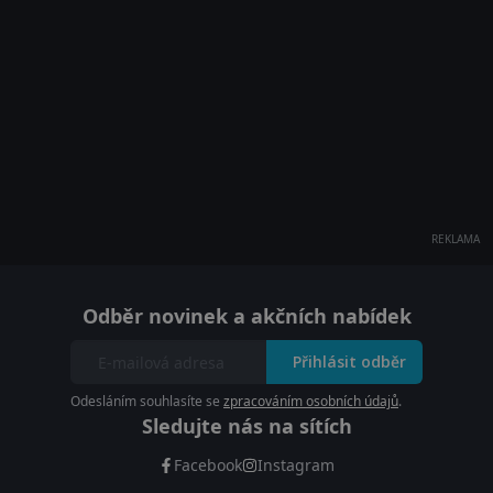
REKLAMA
Odběr novinek a akčních nabídek
Přihlásit odběr
Odesláním souhlasíte se
zpracováním osobních údajů
.
Sledujte nás na sítích
Facebook
Instagram