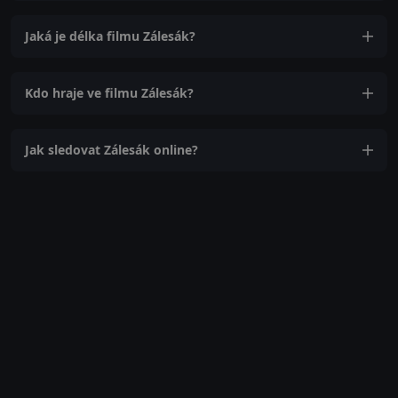
Jaká je délka filmu Zálesák?
Kdo hraje ve filmu Zálesák?
Jak sledovat Zálesák online?