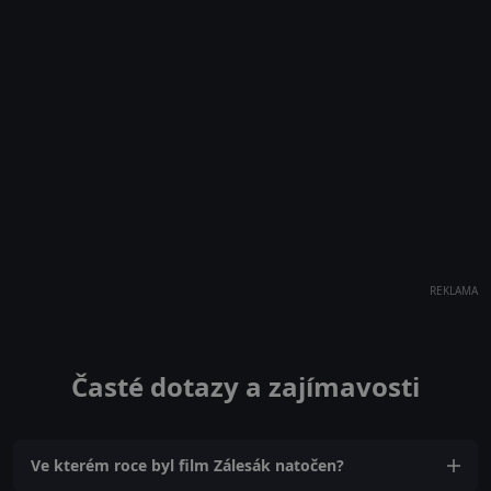
REKLAMA
Časté dotazy a zajímavosti
Ve kterém roce byl film Zálesák natočen?