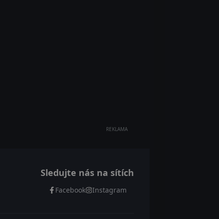
REKLAMA
Sledujte nás na sítích
Facebook
Instagram