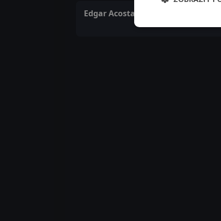
Edgar Acosta