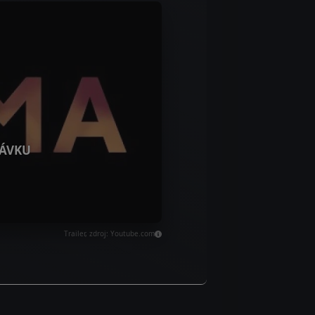
ÁVKU
Trailer, zdroj: Youtube.com