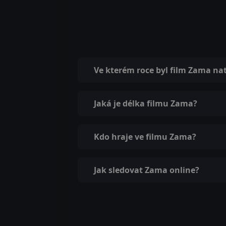
Ve kterém roce byl film Zama na
Jaká je délka filmu Zama?
Kdo hraje ve filmu Zama?
Jak sledovat Zama online?