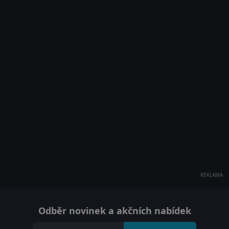
REKLAMA
Odběr novinek a akčních nabídek