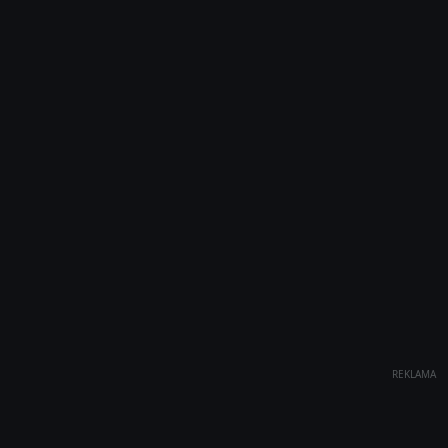
REKLAMA