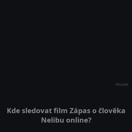
REKLAMA
Kde sledovat film Zápas o člověka
Nelibu online?