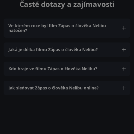
Časté dotazy a zajímavosti
Ve kterém roce byl film Zápas o člověka Nelibu
natočen?
Jaká je délka filmu Zápas o člověka Nelibu?
Kdo hraje ve filmu Zápas o člověka Nelibu?
Jak sledovat Zápas o člověka Nelibu online?