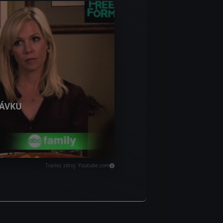
ÁVKU
Trailer, zdroj: Youtube.com