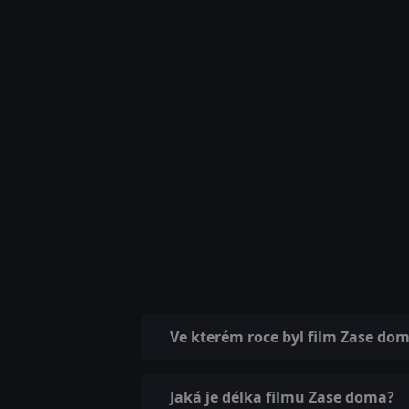
Ve kterém roce byl film Zase do
Jaká je délka filmu Zase doma?