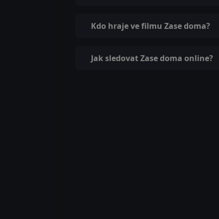
Kdo hraje ve filmu Zase doma?
Jak sledovat Zase doma online?