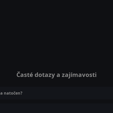
Časté dotazy a zajímavosti
ma natočen?