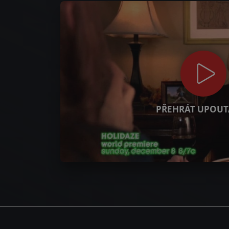
PŘEHRÁT UPOUT