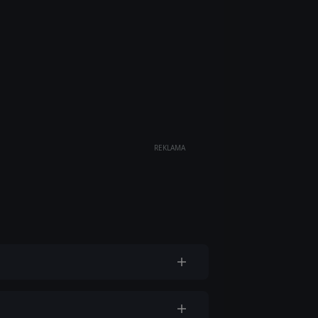
REKLAMA