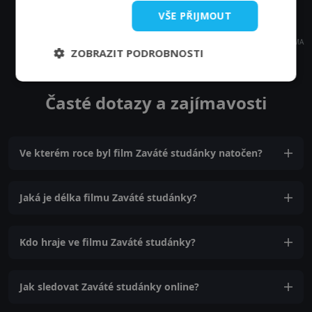
VŠE PŘIJMOUT
REKLAMA
ZOBRAZIT PODROBNOSTI
Časté dotazy a zajímavosti
Ve kterém roce byl film Zaváté studánky natočen?
Jaká je délka filmu Zaváté studánky?
Kdo hraje ve filmu Zaváté studánky?
Jak sledovat Zaváté studánky online?