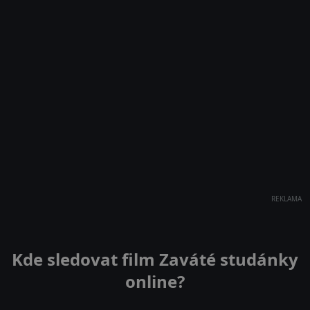
REKLAMA
Kde sledovat film Zaváté studánky
online?