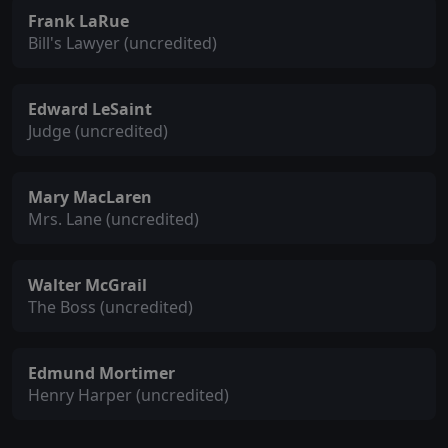
Frank LaRue
Bill's Lawyer (uncredited)
Edward LeSaint
Judge (uncredited)
Mary MacLaren
Mrs. Lane (uncredited)
Walter McGrail
The Boss (uncredited)
Edmund Mortimer
Henry Harper (uncredited)