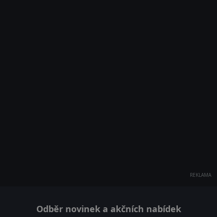
REKLAMA
Odběr novinek a akčních nabídek