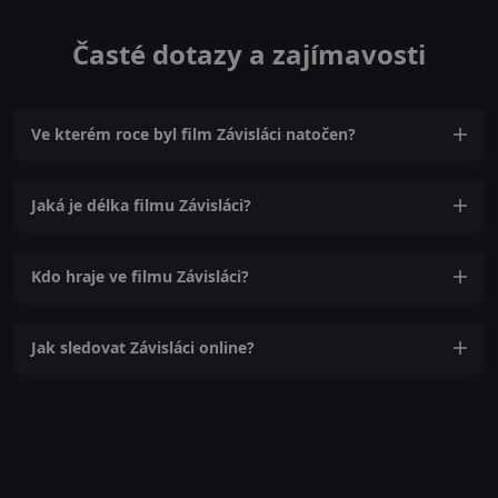
Časté dotazy a zajímavosti
Ve kterém roce byl film Závisláci natočen?
Jaká je délka filmu Závisláci?
Kdo hraje ve filmu Závisláci?
Jak sledovat Závisláci online?