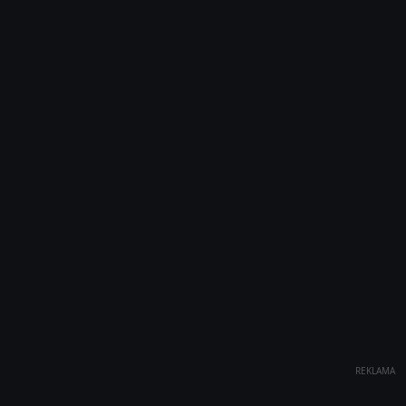
REKLAMA