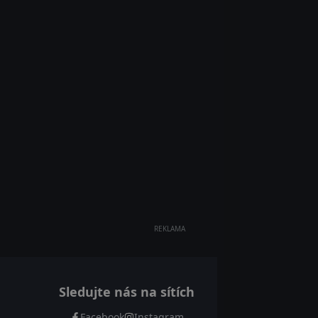
REKLAMA
Sledujte nás na sítích
Facebook
Instagram