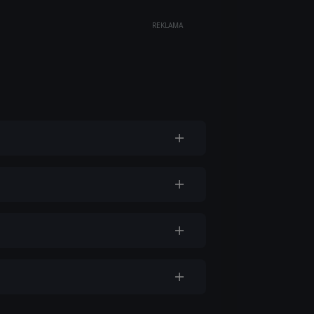
REKLAMA