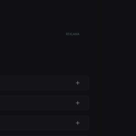
REKLAMA