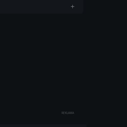
REKLAMA