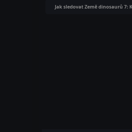
Jak sledovat Země dinosaurů 7: