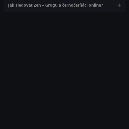
Jak sledovat Zen – Grogu a černočerňáci online?