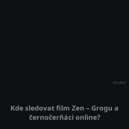
REKLAMA
Kde sledovat film Zen – Grogu a
černočerňáci online?