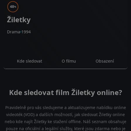
48
%
Žiletky
Drama
1994
Kde sledovat
O filmu
Obsazení
Kde sledovat film Žiletky online?
Pravidelně pro vás sledujeme a aktualizujeme nabídku online
videoték (VOD) a dalších možností, jak sledovat Žiletky online
nebo kde najít Žiletky ke stažení offline. Náš seznam obsahuje
pouze na oficiální a legální služby, které jsou zdarma nebo je