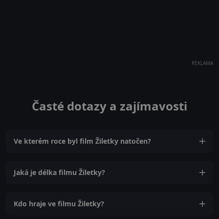
REKLAMA
Časté dotazy a zajímavosti
Ve kterém roce byl film Žiletky natočen?
Jaká je délka filmu Žiletky?
Kdo hraje ve filmu Žiletky?