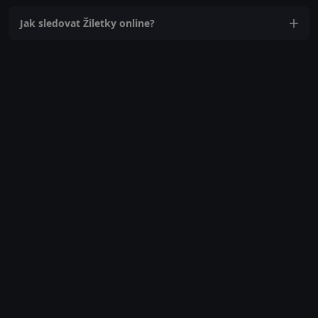
Jak sledovat Žiletky online?