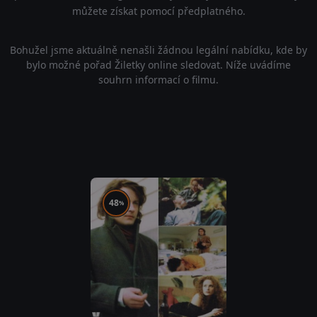
můžete získat pomocí předplatného.
Bohužel jsme aktuálně nenašli žádnou legální nabídku, kde by
bylo možné pořad Žiletky online sledovat. Níže uvádíme
souhrn informací o filmu.
48
%