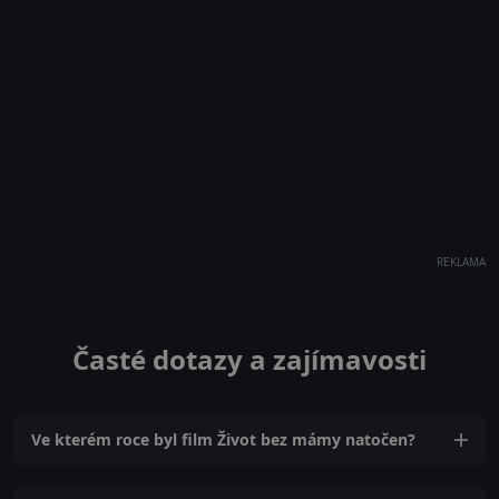
REKLAMA
Časté dotazy a zajímavosti
Ve kterém roce byl film Život bez mámy natočen?