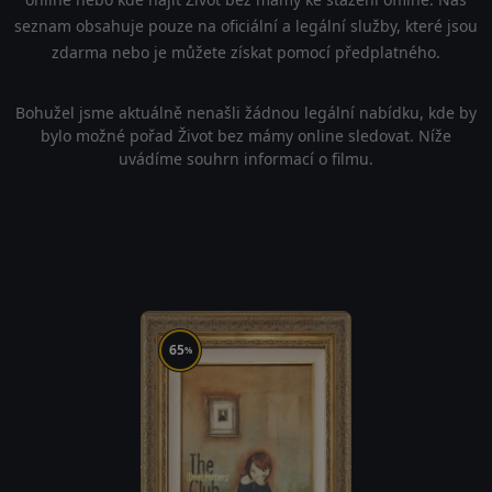
seznam obsahuje pouze na oficiální a legální služby, které jsou
zdarma nebo je můžete získat pomocí předplatného.
Bohužel jsme aktuálně nenašli žádnou legální nabídku, kde by
bylo možné pořad Život bez mámy online sledovat. Níže
uvádíme souhrn informací o filmu.
65
%