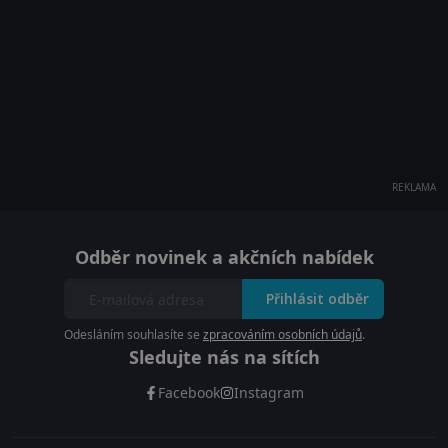
REKLAMA
Odběr novinek a akčních nabídek
Přihlásit odběr
Odesláním souhlasíte se
zpracováním osobních údajů
.
Sledujte nás na sítích
Facebook
Instagram