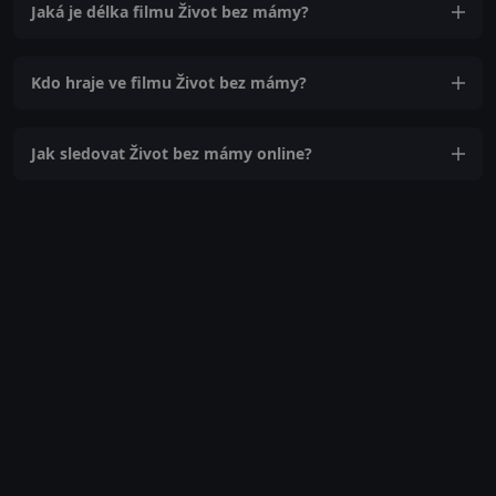
Jaká je délka filmu Život bez mámy?
Kdo hraje ve filmu Život bez mámy?
Jak sledovat Život bez mámy online?