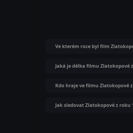
Ve kterém roce byl film Zlatokop
Jaká je délka filmu Zlatokopové 
Kdo hraje ve filmu Zlatokopové z
Jak sledovat Zlatokopové z roku 