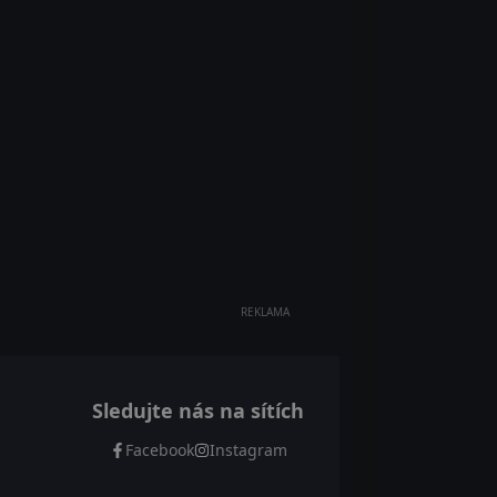
REKLAMA
Sledujte nás na sítích
Facebook
Instagram