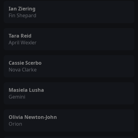
Ian Ziering
Fin Shepard
Tara Reid
April Wexler
Cassie Scerbo
Nova Clarke
Masiela Lusha
Gemini
Olivia Newton-John
Orion