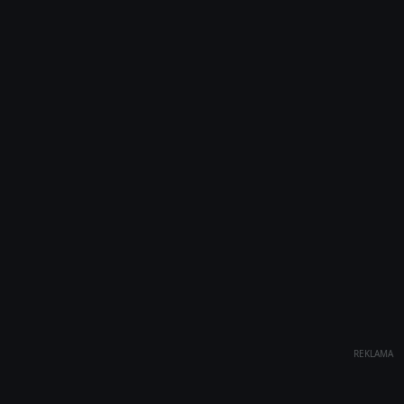
REKLAMA