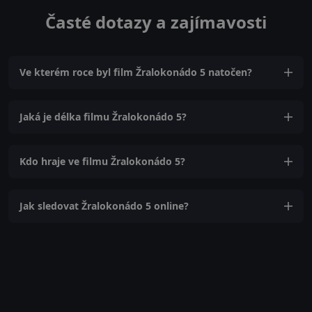
Časté dotazy a zajímavosti
Ve kterém roce byl film Žralokonádo 5 natočen?
Jaká je délka filmu Žralokonádo 5?
Kdo hraje ve filmu Žralokonádo 5?
Jak sledovat Žralokonádo 5 online?