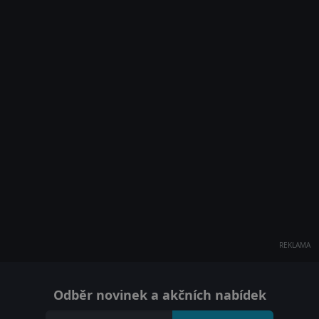
REKLAMA
Odběr novinek a akčních nabídek