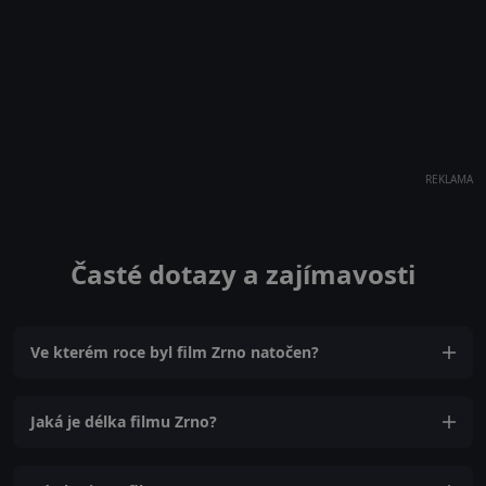
REKLAMA
Časté dotazy a zajímavosti
Ve kterém roce byl film Zrno natočen?
Jaká je délka filmu Zrno?