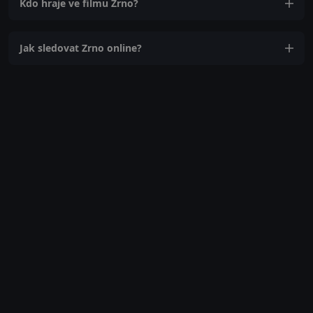
Kdo hraje ve filmu Zrno?
Jak sledovat Zrno online?