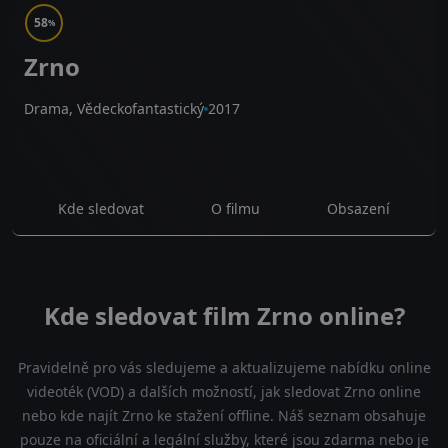
58
%
Zrno
Drama, Vědeckofantastický
2017
Kde sledovat
O filmu
Obsazení
Kde sledovat film Zrno online?
Pravidelně pro vás sledujeme a aktualizujeme nabídku online
videoték (VOD) a dalších možností, jak sledovat Zrno online
nebo kde najít Zrno ke stažení offline. Náš seznam obsahuje
pouze na oficiální a legální služby, které jsou zdarma nebo je