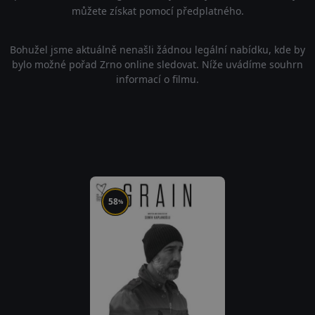
můžete získat pomocí předplatného.
Bohužel jsme aktuálně nenašli žádnou legální nabídku, kde by
bylo možné pořad Zrno online sledovat. Níže uvádíme souhrn
informací o filmu.
58
%