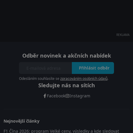
REKLAMA
Odběr novinek a akčních nabídek
Přihlásit odběr
Odesláním souhlasíte se
zpracováním osobních údajů
.
Sledujte nás na sítích
Facebook
Instagram
Nejnovější články
F1 Čína 2026: program Velké ceny, výsledky a kde sledovat