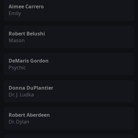
Aimee Carrero
Emily
Robert Belushi
Mason
DeMaris Gordon
Psychic
Donna DuPlantier
Dr. J. Ludka
Robert Aberdeen
Dr. Dylan