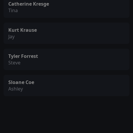
Catherine Kresge
Tina
Kurt Krause
Jay
Tyler Forrest
Steve
Sloane Coe
Ashley