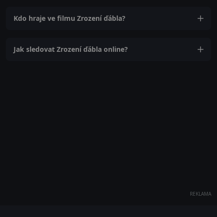
Kdo hraje ve filmu Zrození ďábla?
Jak sledovat Zrození ďábla online?
REKLAMA