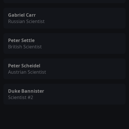
Gabriel Carr
Russian Scientist
Peter Settle
British Scientist
Peter Scheidel
Austrian Scientist
Duke Bannister
Scientist #2