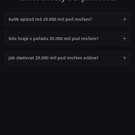
Kolik epizod má 20.000 mil pod mořem?
Kdo hraje v pořadu 20.000 mil pod mořem?
Jak sledovat 20.000 mil pod mořem online?