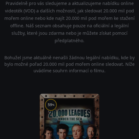
Pravidelně pro vás sledujeme a aktualizujeme nabídku online
videoték (VOD) a dalších možností, jak sledovat 20.000 mil pod
mořem online nebo kde najít 20.000 mil pod mořem ke stažení
offline. Náš seznam obsahuje pouze na oficiální a legální
služby, které jsou zdarma nebo je můžete získat pomocí
předplatného.
Bohužel jsme aktuálně nenašli žádnou legální nabídku, kde by
bylo možné pořad 20.000 mil pod mořem online sledovat. Níže
uvádíme souhrn informací o filmu.
59
%