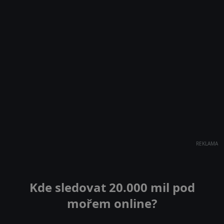
REKLAMA
Kde sledovat 20.000 mil pod
mořem online?