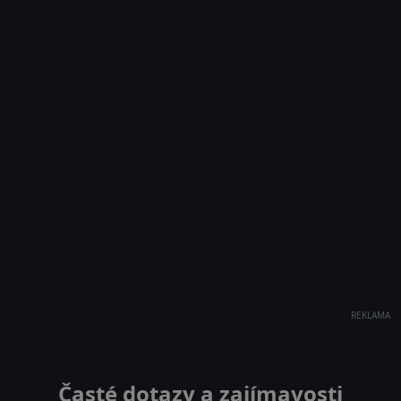
REKLAMA
Časté dotazy a zajímavosti