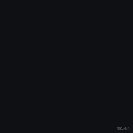
REKLAMA