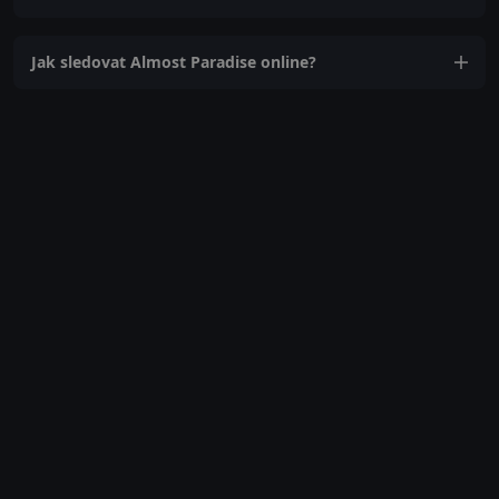
Jak sledovat Almost Paradise online?