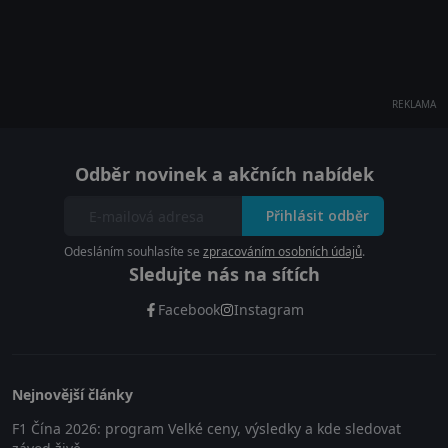
REKLAMA
Odběr novinek a akčních nabídek
Přihlásit odběr
Odesláním souhlasíte se
zpracováním osobních údajů
.
Sledujte nás na sítích
Facebook
Instagram
Nejnovější články
F1 Čína 2026: program Velké ceny, výsledky a kde sledovat