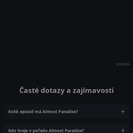
REKLAMA
Časté dotazy a zajímavosti
Kolik epizod má Almost Paradise?
Kdo hraje v pořadu Almost Paradise?