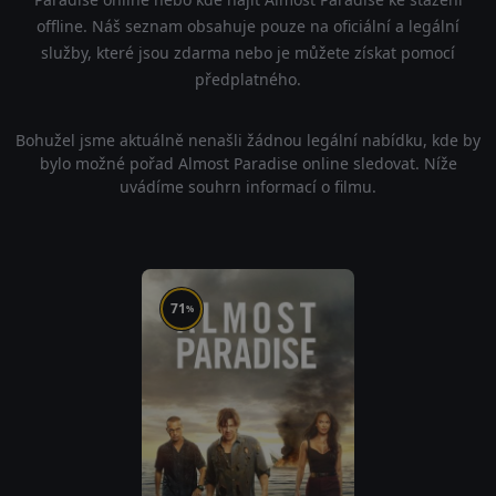
offline. Náš seznam obsahuje pouze na oficiální a legální
služby, které jsou zdarma nebo je můžete získat pomocí
předplatného.
Bohužel jsme aktuálně nenašli žádnou legální nabídku, kde by
bylo možné pořad Almost Paradise online sledovat. Níže
uvádíme souhrn informací o filmu.
71
%