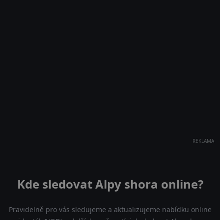
REKLAMA
Kde sledovat Alpy shora online?
Pravidelně pro vás sledujeme a aktualizujeme nabídku online