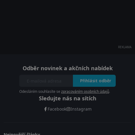
REKLAMA
Odběr novinek a akčních nabídek
Přihlásit odběr
Odesláním souhlasíte se
zpracováním osobních údajů
.
Sledujte nás na sítích
Facebook
Instagram
Nejnovější články