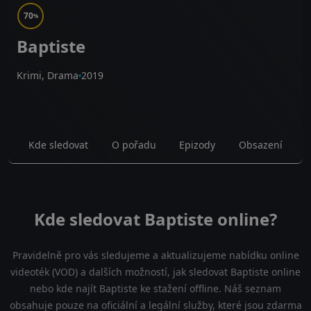
70
%
Baptiste
Krimi, Drama
2019
Kde sledovat
O pořadu
Epizody
Obsazení
Kde sledovat Baptiste online?
Pravidelně pro vás sledujeme a aktualizujeme nabídku online
videoték (VOD) a dalších možností, jak sledovat Baptiste online
nebo kde najít Baptiste ke stažení offline. Náš seznam
obsahuje pouze na oficiální a legální služby, které jsou zdarma