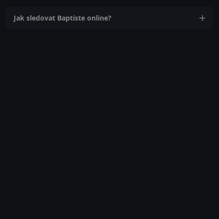
Jak sledovat Baptiste online?