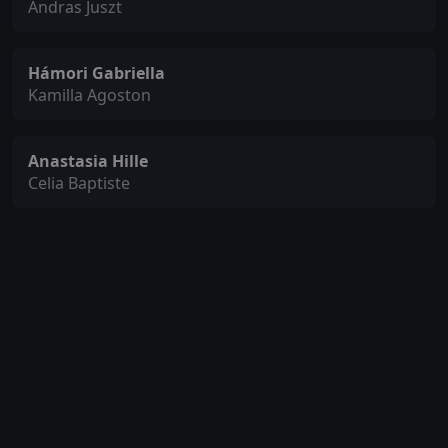
Andras Juszt
Hámori Gabriella
Kamilla Agoston
Anastasia Hille
Celia Baptiste