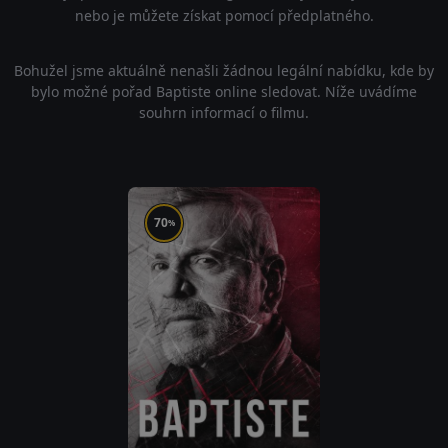
nebo je můžete získat pomocí předplatného.
Bohužel jsme aktuálně nenašli žádnou legální nabídku, kde by
bylo možné pořad Baptiste online sledovat. Níže uvádíme
souhrn informací o filmu.
70
%