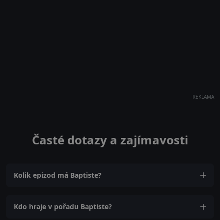
REKLAMA
Časté dotazy a zajímavosti
Kolik epizod má Baptiste?
Kdo hraje v pořadu Baptiste?