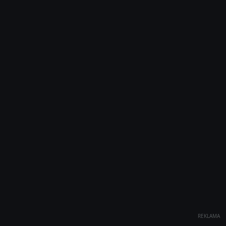
REKLAMA