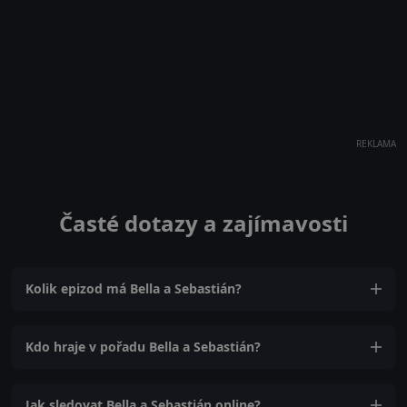
REKLAMA
Časté dotazy a zajímavosti
Kolik epizod má Bella a Sebastián?
Kdo hraje v pořadu Bella a Sebastián?
Jak sledovat Bella a Sebastián online?