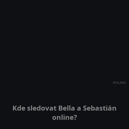
REKLAMA
Kde sledovat Bella a Sebastián
online?