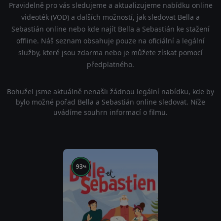
Pravidelně pro vás sledujeme a aktualizujeme nabídku online
videoték (VOD) a dalších možností, jak sledovat Bella a
Sebastián online nebo kde najít Bella a Sebastián ke stažení
offline. Náš seznam obsahuje pouze na oficiální a legální
služby, které jsou zdarma nebo je můžete získat pomocí
předplatného.
Bohužel jsme aktuálně nenašli žádnou legální nabídku, kde by
bylo možné pořad Bella a Sebastián online sledovat. Níže
uvádíme souhrn informací o filmu.
93
%