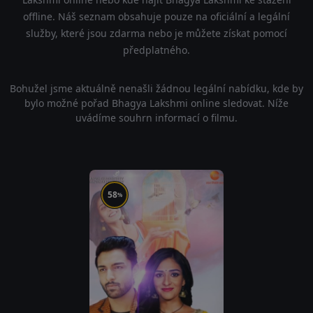
offline. Náš seznam obsahuje pouze na oficiální a legální
služby, které jsou zdarma nebo je můžete získat pomocí
předplatného.
Bohužel jsme aktuálně nenašli žádnou legální nabídku, kde by
bylo možné pořad Bhagya Lakshmi online sledovat. Níže
uvádíme souhrn informací o filmu.
58
%