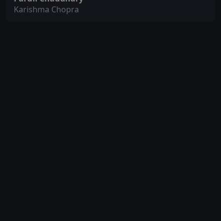
Karishma Chopra