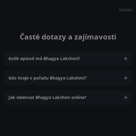
REKLAMA
Časté dotazy a zajímavosti
Kolik epizod má Bhagya Lakshmi?
Kdo hraje v pořadu Bhagya Lakshmi?
Jak sledovat Bhagya Lakshmi online?