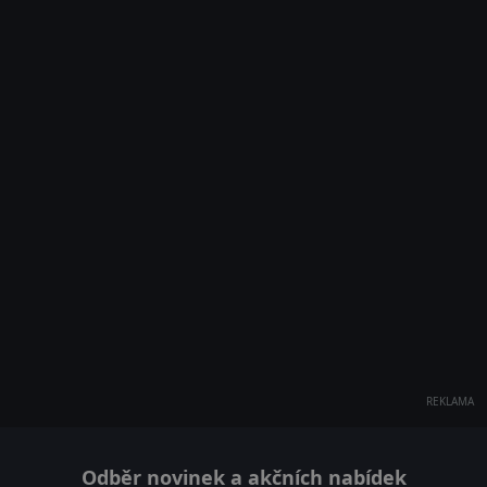
REKLAMA
Odběr novinek a akčních nabídek