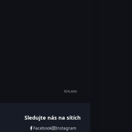
REKLAMA
Sledujte nás na sítích
Facebook
Instagram