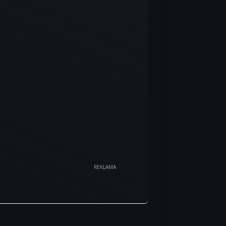
REKLAMA