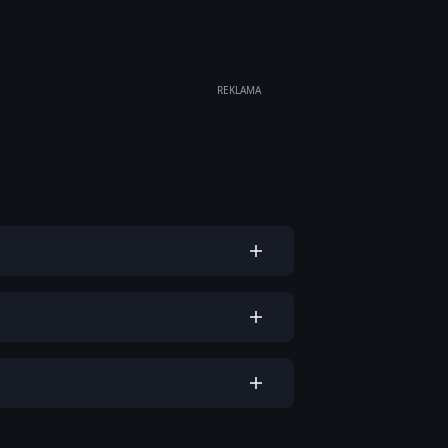
REKLAMA