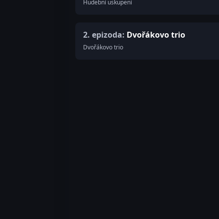
Hudební uskupení
2. epizoda:
Dvořákovo trio
Dvořákovo trio