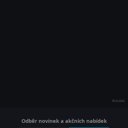
REKLAMA
Odběr novinek a akčních nabídek