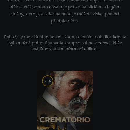
offline. Náš seznam obsahuje pouze na oficiální a legální
služby, které jsou zdarma nebo je můžete získat pomocí
předplatného.
Bohužel jsme aktuálně nenašli žádnou legální nabídku, kde by
bylo možné pořad Chapadla korupce online sledovat. Níže
uvádíme souhrn informací o filmu.
71
%