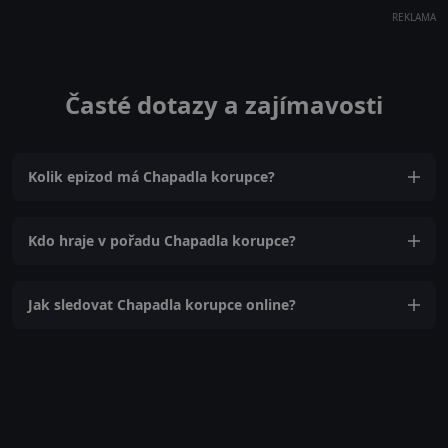
REKLAMA
Časté dotazy a zajímavosti
Kolik epizod má Chapadla korupce?
Kdo hraje v pořadu Chapadla korupce?
Jak sledovat Chapadla korupce online?