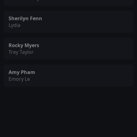
Sherilyn Fenn
Lydia
Rocky Myers
Trey Taylor
Amy Pham
Emory Le