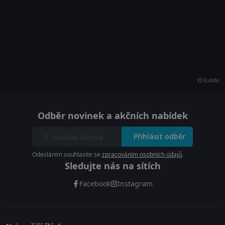
REKLAMA
Odběr novinek a akčních nabídek
Přihlásit odběr
Odesláním souhlasíte se
zpracováním osobních údajů
.
Sledujte nás na sítích
Facebook
Instagram