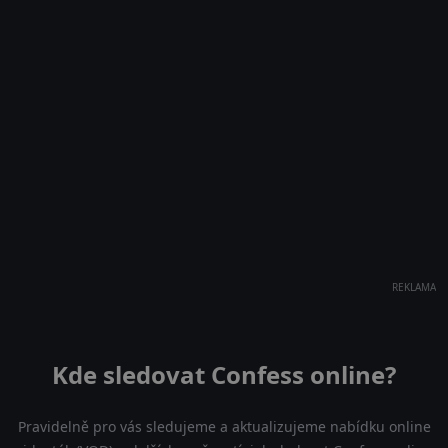
REKLAMA
Kde sledovat Confess online?
Pravidelně pro vás sledujeme a aktualizujeme nabídku online