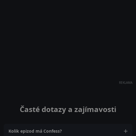
REKLAMA
Časté dotazy a zajímavosti
Kolik epizod má Confess?