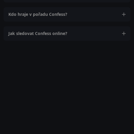
Kdo hraje v pořadu Confess?
Jak sledovat Confess online?