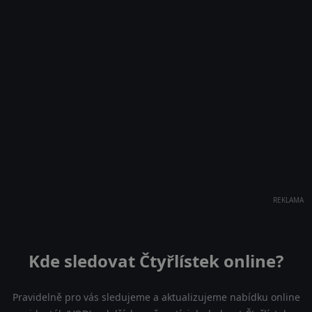
REKLAMA
Kde sledovat Čtyřlístek online?
Pravidelně pro vás sledujeme a aktualizujeme nabídku online