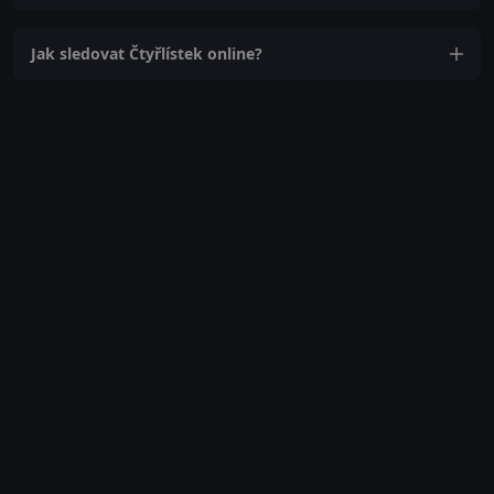
Jak sledovat Čtyřlístek online?