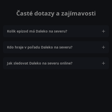
Časté dotazy a zajímavosti
Kolik epizod má Daleko na severu?
Kdo hraje v pořadu Daleko na severu?
Jak sledovat Daleko na severu online?