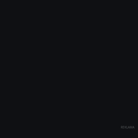
REKLAMA