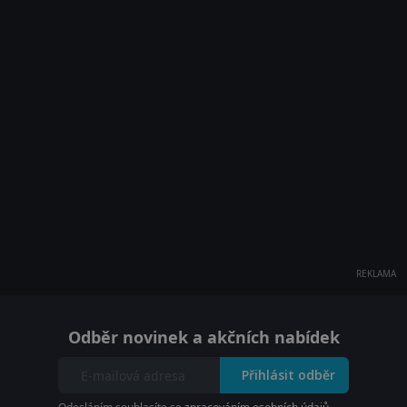
REKLAMA
Odběr novinek a akčních nabídek
Přihlásit odběr