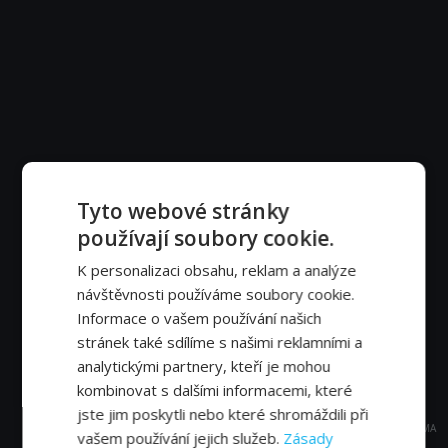
Tyto webové stránky
používají soubory cookie.
K personalizaci obsahu, reklam a analýze
návštěvnosti používáme soubory cookie.
Informace o vašem používání našich
stránek také sdílíme s našimi reklamními a
analytickými partnery, kteří je mohou
kombinovat s dalšími informacemi, které
jste jim poskytli nebo které shromáždili při
REKLAMA
vašem používání jejich služeb.
Zásady