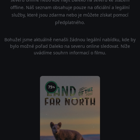
offline. Náš seznam obsahuje pouze na oficiální a legální
služby, které jsou zdarma nebo je můžete získat pomocí
předplatného.
Bohužel jsme aktuálně nenašli žádnou legální nabídku, kde by
bylo možné pořad Daleko na severu online sledovat. Níže
uvádíme souhrn informací o filmu.
75
%