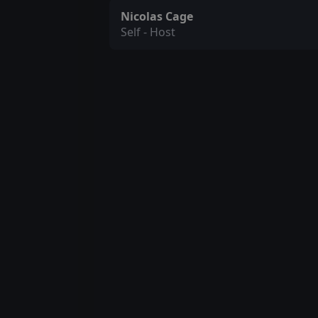
Nicolas Cage
Self - Host