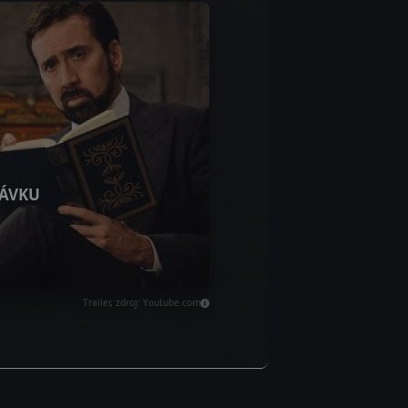
ÁVKU
Trailer, zdroj: Youtube.com