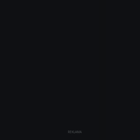
REKLAMA