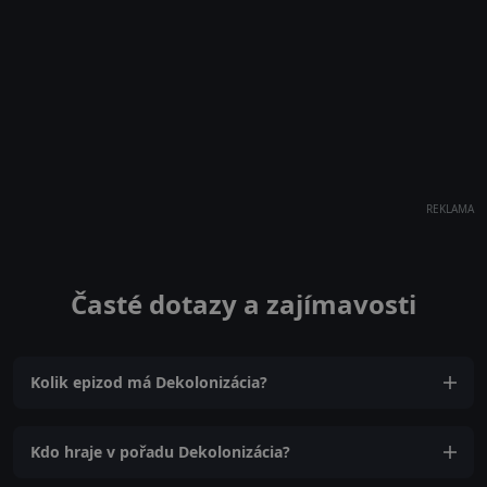
REKLAMA
Časté dotazy a zajímavosti
Kolik epizod má Dekolonizácia?
Kdo hraje v pořadu Dekolonizácia?