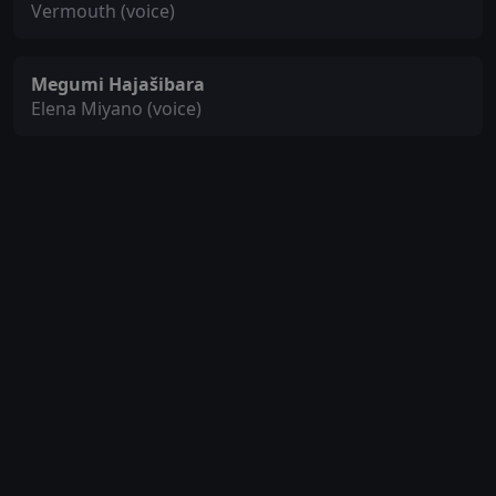
Vermouth (voice)
Megumi Hajašibara
Elena Miyano (voice)