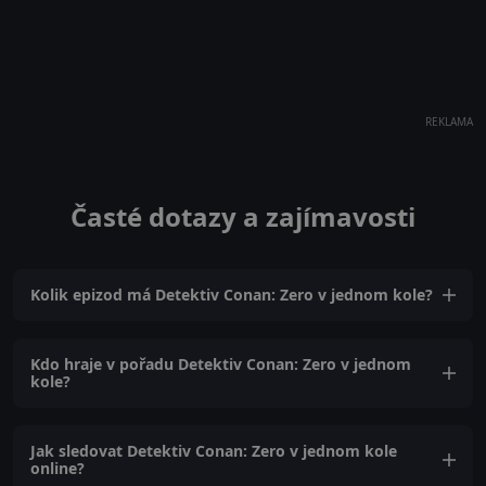
REKLAMA
Časté dotazy a zajímavosti
Kolik epizod má Detektiv Conan: Zero v jednom kole?
Kdo hraje v pořadu Detektiv Conan: Zero v jednom
kole?
Jak sledovat Detektiv Conan: Zero v jednom kole
online?