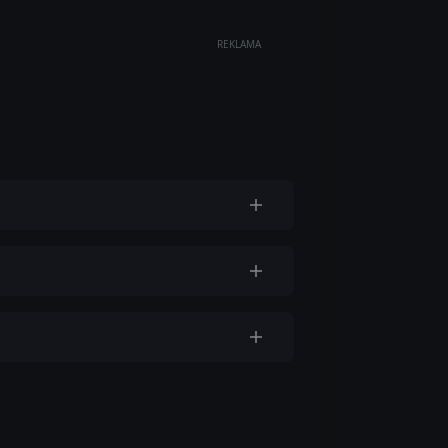
REKLAMA