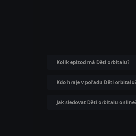
Kolik epizod má Děti orbitalu?
Kdo hraje v pořadu Děti orbitalu
Jak sledovat Děti orbitalu online