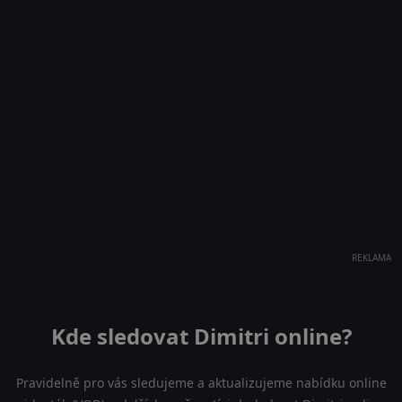
REKLAMA
Kde sledovat Dimitri online?
Pravidelně pro vás sledujeme a aktualizujeme nabídku online