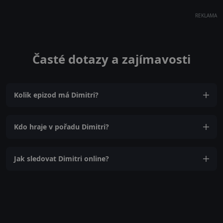
REKLAMA
Časté dotazy a zajímavosti
Kolik epizod má Dimitri?
Kdo hraje v pořadu Dimitri?
Jak sledovat Dimitri online?