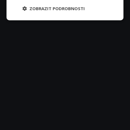
ZOBRAZIT PODROBNOSTI