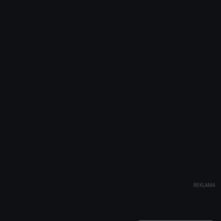
REKLAMA