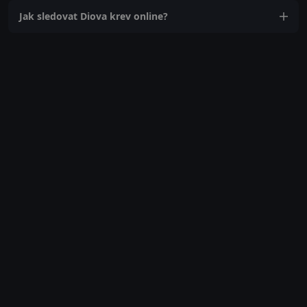
Jak sledovat Diova krev online?