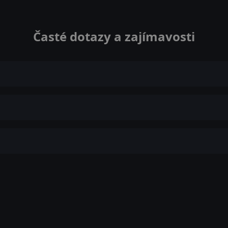
Časté dotazy a zajímavosti