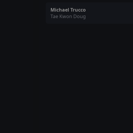
Michael Trucco
Tae Kwon Doug