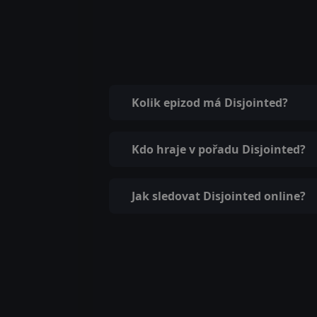
Kolik epizod má Disjointed?
Kdo hraje v pořadu Disjointed?
Jak sledovat Disjointed online?