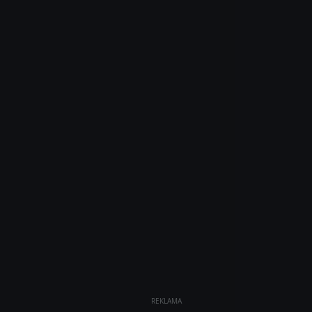
REKLAMA