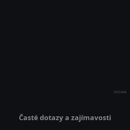
REKLAMA
Časté dotazy a zajímavosti