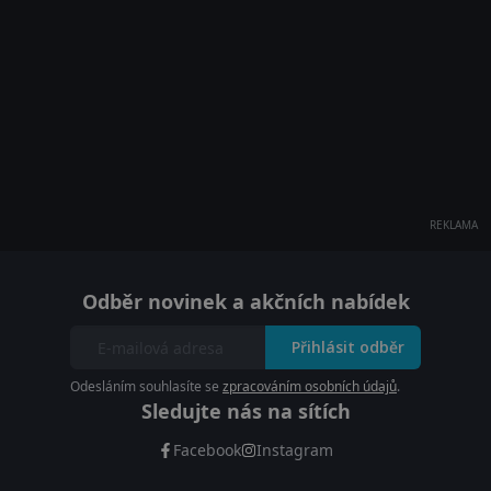
REKLAMA
Odběr novinek a akčních nabídek
Přihlásit odběr
Odesláním souhlasíte se
zpracováním osobních údajů
.
Sledujte nás na sítích
Facebook
Instagram