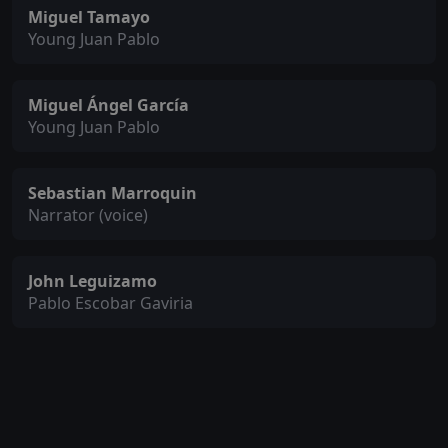
Miguel Tamayo
Young Juan Pablo
Miguel Ángel García
Young Juan Pablo
Sebastian Marroquin
Narrator (voice)
John Leguizamo
Pablo Escobar Gaviria