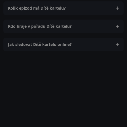
Kolik epizod má Dítě kartelu?
Kdo hraje v pořadu Dítě kartelu?
Jak sledovat Dítě kartelu online?