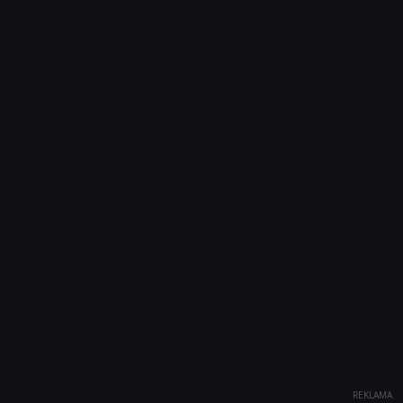
REKLAMA