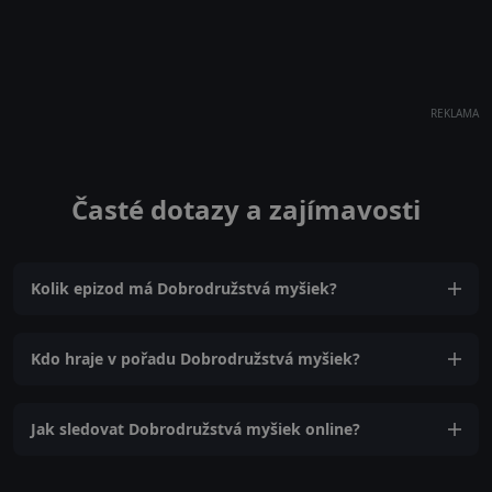
REKLAMA
Časté dotazy a zajímavosti
Kolik epizod má Dobrodružstvá myšiek?
Kdo hraje v pořadu Dobrodružstvá myšiek?
Jak sledovat Dobrodružstvá myšiek online?