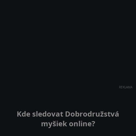
REKLAMA
Kde sledovat Dobrodružstvá
myšiek online?