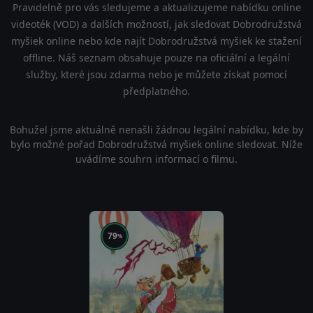
Pravidelně pro vás sledujeme a aktualizujeme nabídku online
videoték (VOD) a dalších možností, jak sledovat Dobrodružstvá
myšiek online nebo kde najít Dobrodružstvá myšiek ke stažení
offline. Náš seznam obsahuje pouze na oficiální a legální
služby, které jsou zdarma nebo je můžete získat pomocí
předplatného.
Bohužel jsme aktuálně nenašli žádnou legální nabídku, kde by
bylo možné pořad Dobrodružstvá myšiek online sledovat. Níže
uvádíme souhrn informací o filmu.
79
%