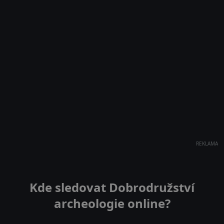
REKLAMA
Kde sledovat Dobrodružství
archeologie online?