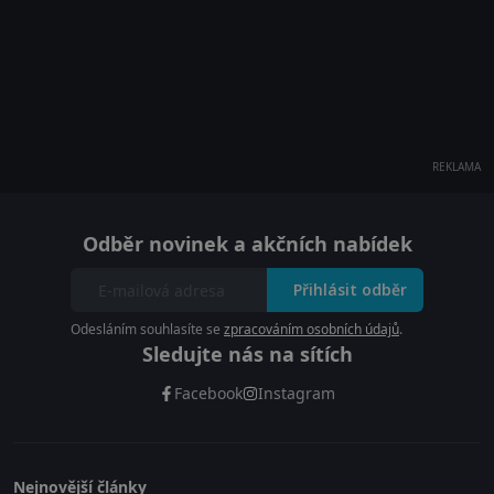
REKLAMA
Odběr novinek a akčních nabídek
Přihlásit odběr
Odesláním souhlasíte se
zpracováním osobních údajů
.
Sledujte nás na sítích
Facebook
Instagram
Nejnovější články