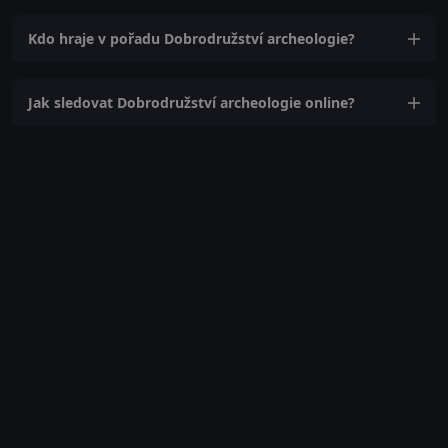
Kdo hraje v pořadu Dobrodružství archeologie?
Jak sledovat Dobrodružství archeologie online?