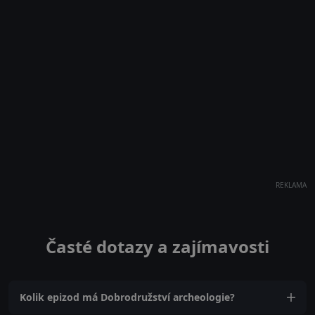
REKLAMA
Časté dotazy a zajímavosti
Kolik epizod má Dobrodružství archeologie?