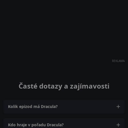
REKLAMA
Časté dotazy a zajímavosti
Kolik epizod má Dracula?
Kdo hraje v pořadu Dracula?