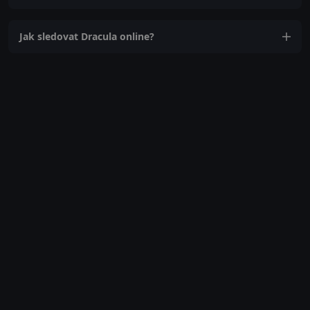
Jak sledovat Dracula online?