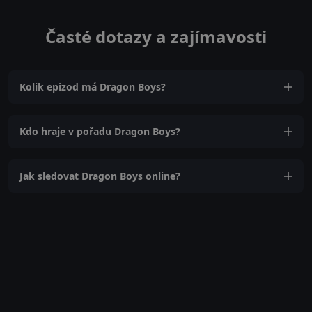
Časté dotazy a zajímavosti
Kolik epizod má Dragon Boys?
Kdo hraje v pořadu Dragon Boys?
Jak sledovat Dragon Boys online?