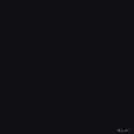
REKLAMA