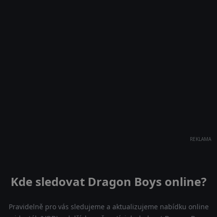
REKLAMA
Kde sledovat Dragon Boys online?
Pravidelně pro vás sledujeme a aktualizujeme nabídku online