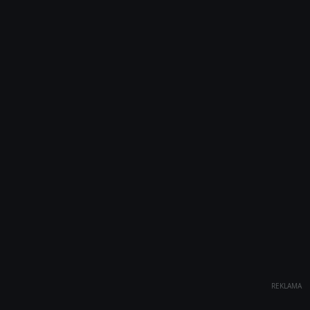
REKLAMA