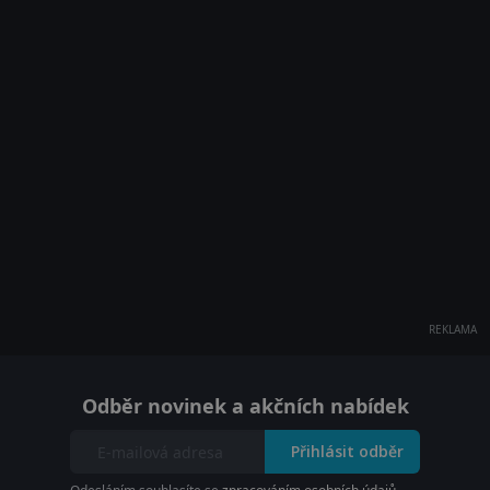
REKLAMA
Odběr novinek a akčních nabídek
Přihlásit odběr