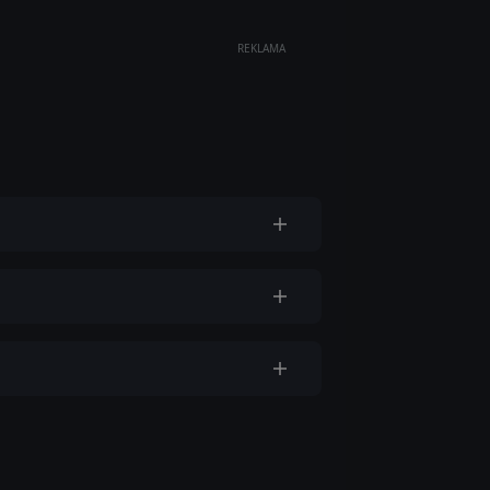
REKLAMA