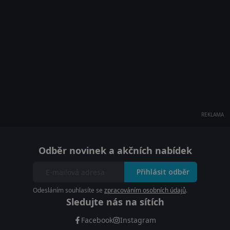
REKLAMA
Odběr novinek a akčních nabídek
Přihlásit odběr
Odesláním souhlasíte se
zpracováním osobních údajů
.
Sledujte nás na sítích
Facebook
Instagram