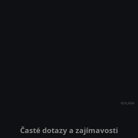
REKLAMA
Časté dotazy a zajímavosti