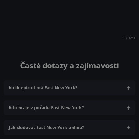
REKLAMA
Časté dotazy a zajímavosti
Kolik epizod má East New York?
Kdo hraje v pořadu East New York?
Jak sledovat East New York online?