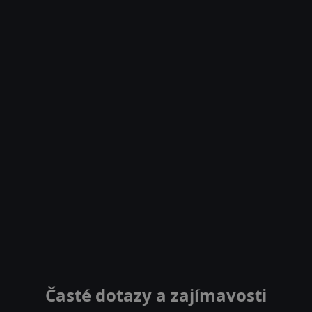
Časté dotazy a zajímavosti