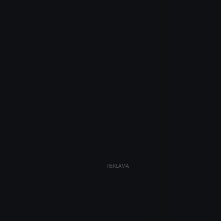
REKLAMA