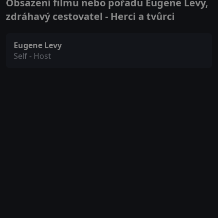
Obsazení filmu nebo pořadu Eugene Levy,
zdráhavý cestovatel - Herci a tvůrci
Eugene Levy
Self - Host