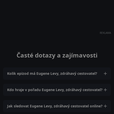
REKLAMA
Časté dotazy a zajímavosti
Kolik epizod má Eugene Levy, zdráhavý cestovatel?
Kdo hraje v pořadu Eugene Levy, zdráhavý cestovatel?
Jak sledovat Eugene Levy, zdráhavý cestovatel online?