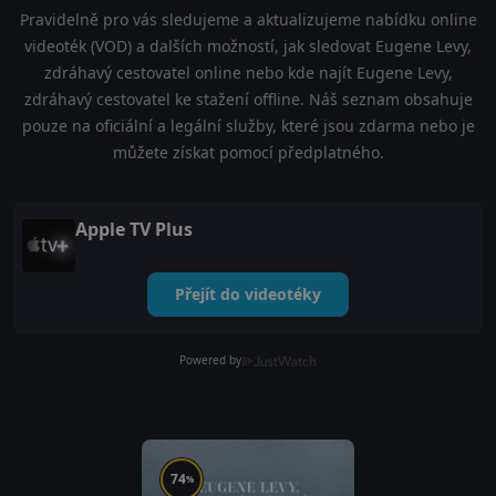
Pravidelně pro vás sledujeme a aktualizujeme nabídku online
videoték (VOD) a dalších možností, jak sledovat Eugene Levy,
zdráhavý cestovatel online nebo kde najít Eugene Levy,
zdráhavý cestovatel ke stažení offline. Náš seznam obsahuje
pouze na oficiální a legální služby, které jsou zdarma nebo je
můžete získat pomocí předplatného.
Apple TV Plus
Přejít do videotéky
Powered by
74
%