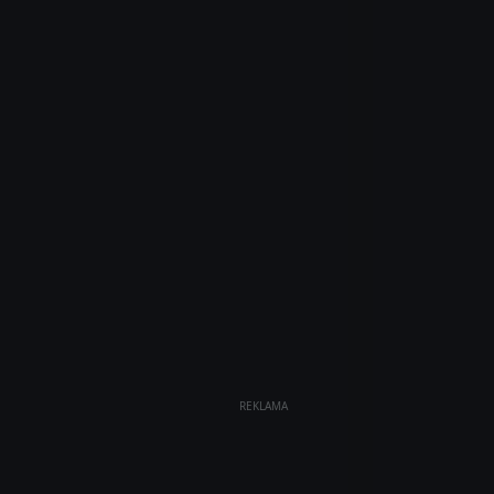
REKLAMA