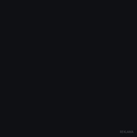
REKLAMA