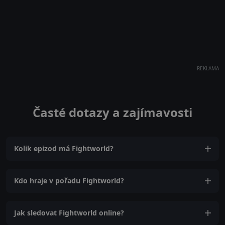
REKLAMA
Časté dotazy a zajímavosti
Kolik epizod má Fightworld?
Kdo hraje v pořadu Fightworld?
Jak sledovat Fightworld online?