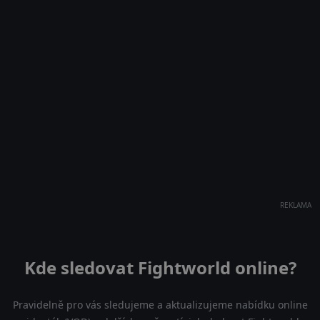
REKLAMA
Kde sledovat Fightworld online?
Pravidelně pro vás sledujeme a aktualizujeme nabídku online