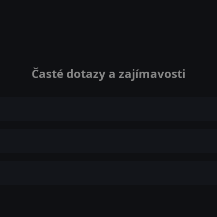
Časté dotazy a zajímavosti