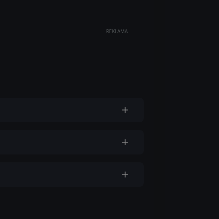
REKLAMA