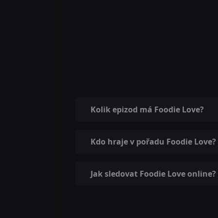
Kolik epizod má Foodie Love?
Kdo hraje v pořadu Foodie Love?
Jak sledovat Foodie Love online?