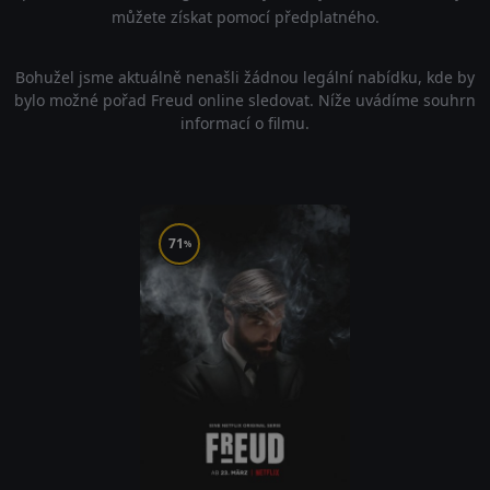
můžete získat pomocí předplatného.
Bohužel jsme aktuálně nenašli žádnou legální nabídku, kde by
bylo možné pořad Freud online sledovat. Níže uvádíme souhrn
informací o filmu.
71
%