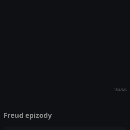
REKLAMA
Freud epizody