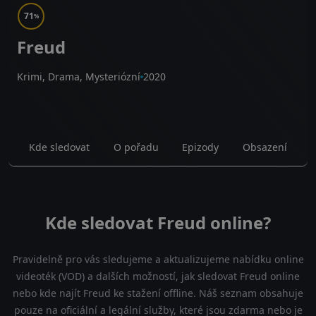
71
%
Freud
Krimi, Drama, Mysteriózní
2020
Kde sledovat
O pořadu
Epizody
Obsazení
Kde sledovat Freud online?
Pravidelně pro vás sledujeme a aktualizujeme nabídku online
videoték (VOD) a dalších možností, jak sledovat Freud online
nebo kde najít Freud ke stažení offline. Náš seznam obsahuje
pouze na oficiální a legální služby, které jsou zdarma nebo je