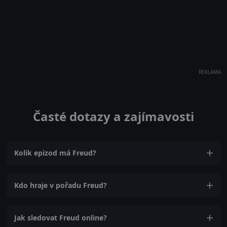
REKLAMA
Časté dotazy a zajímavosti
Kolik epizod má Freud?
Kdo hraje v pořadu Freud?
Jak sledovat Freud online?