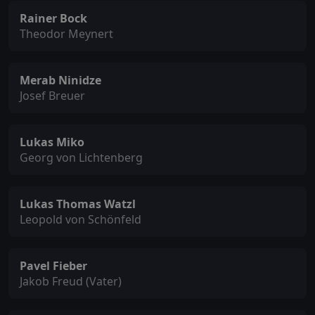
Rainer Bock
Theodor Meynert
Merab Ninidze
Josef Breuer
Lukas Miko
Georg von Lichtenberg
Lukas Thomas Watzl
Leopold von Schönfeld
Pavel Fieber
Jakob Freud (Vater)